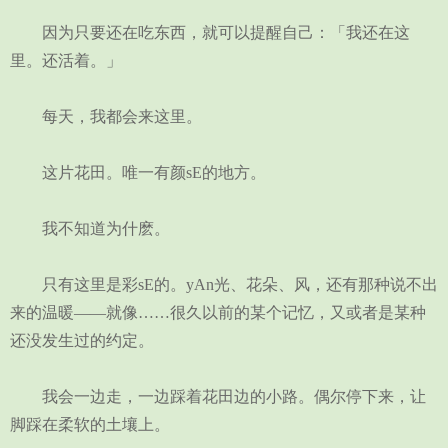
因为只要还在吃东西，就可以提醒自己：「我还在这
里。还活着。」
每天，我都会来这里。
这片花田。唯一有颜sE的地方。
我不知道为什麽。
只有这里是彩sE的。yAn光、花朵、风，还有那种说不出
来的温暖——就像……很久以前的某个记忆，又或者是某种
还没发生过的约定。
我会一边走，一边踩着花田边的小路。偶尔停下来，让
脚踩在柔软的土壤上。