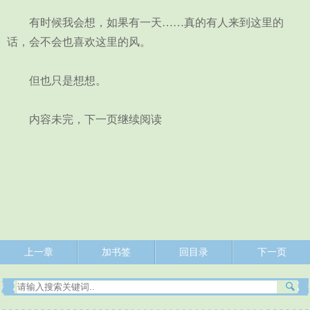
有时候我会想，如果有一天……真的有人来到这里的
话，会不会也喜欢这里的风。
但也只是想想。
内容未完，下一页继续阅读
上一章
加书签
回目录
下一页