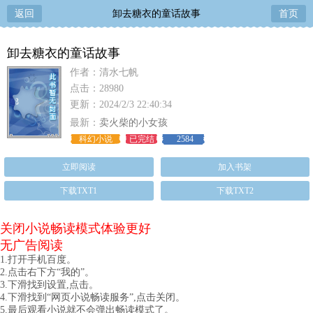
返回
卸去糖衣的童话故事
首页
卸去糖衣的童话故事
作者：清水七帆
点击：28980
更新：2024/2/3 22:40:34
最新：
卖火柴的小女孩
科幻小说
已完结
2584
立即阅读
加入书架
下载TXT1
下载TXT2
关闭小说畅读模式体验更好
无广告阅读
1.打开手机百度。
2.点击右下方“我的”。
3.下滑找到设置,点击。
4.下滑找到“网页小说畅读服务”,点击关闭。
5.最后观看小说就不会弹出畅读模式了。