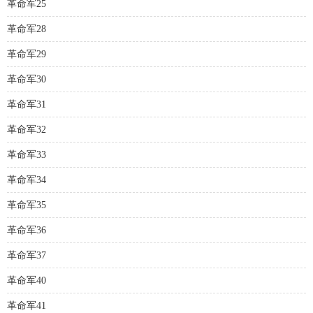
革命军25
革命军28
革命军29
革命军30
革命军31
革命军32
革命军33
革命军34
革命军35
革命军36
革命军37
革命军40
革命军41