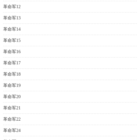
革命军12
革命军13
革命军14
革命军15
革命军16
革命军17
革命军18
革命军19
革命军20
革命军21
革命军22
革命军24