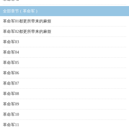
全部章节 ( 革命军 )
革命军01都更所带来的麻烦
革命军02都更所带来的麻烦
革命军03
革命军04
革命军05
革命军06
革命军07
革命军08
革命军09
革命军10
革命军11