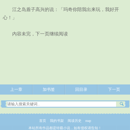
江之岛盾子高兴的说：「玛奇你陪我出来玩，我好开
心！」
内容未完，下一页继续阅读
上一章
加书签
回目录
下一页
首页
我的书架
阅读历史
map
本站所有作品都是转载小说，如有侵权请告知！